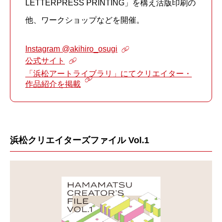
LETTERPRESS PRINTING」を構え活版印刷の
他、ワークショップなどを開催。
Instagram @akihiro_osugi
公式サイト
「浜松アートライブラリ」にてクリエイター・
作品紹介を掲載
浜松クリエイターズファイル Vol.1