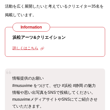
活動を広く展開したいと考えているクリエイター35名を
掲載しています。
Information
浜松アーツ&クリエイション
詳しくはこちら
情報提供のお願い
#musuvime をつけて、ぜひ #浜松 #静岡 の魅力
情報や思い出写真をSNSで投稿してください。
musuvimeメディアサイトやSNSにてご紹介させ
ていただきます。