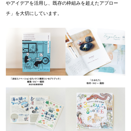
やアイデアを活用し、既存の枠組みを超えたアプロー
チ」を大切にしています。