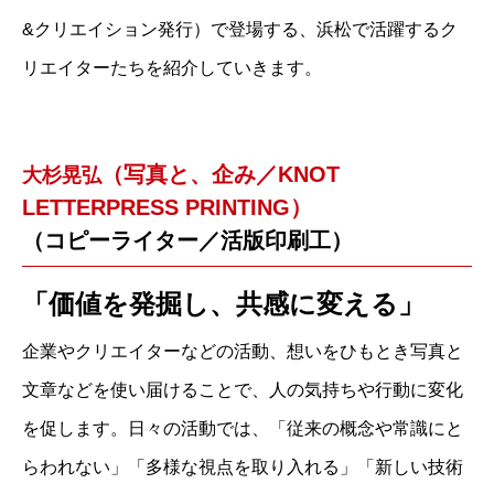
&クリエイション発行）で登場する、浜松で活躍するク
リエイターたちを紹介していきます。
（写真と、企み／KNOT
大杉晃弘
LETTERPRESS PRINTING）
（コピーライター／活版印刷工）
「価値を発掘し、共感に変える」
企業やクリエイターなどの活動、想いをひもとき写真と
文章などを使い届けることで、人の気持ちや行動に変化
を促します。日々の活動では、「従来の概念や常識にと
らわれない」「多様な視点を取り入れる」「新しい技術