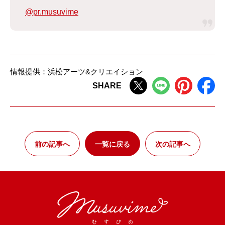
@pr.musuvime
情報提供：浜松アーツ&クリエイション
SHARE
前の記事へ
一覧に戻る
次の記事へ