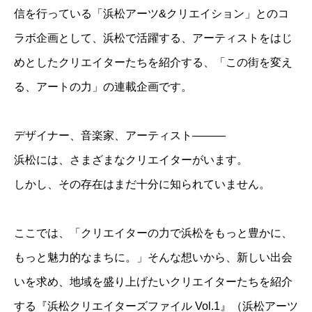
信を行っている「浜松アーツ&クリエイション」とのコ
ラボ企画として、浜松で活躍する、アーティストをはじ
めとしたクリエイターたちを紹介する、「この街を変え
る、アートの力」の連載企画です。
デザイナー、音楽家、アーティスト———
浜松には、さまざまなクリエイターがいます。
しかし、その存在はまだ十分に知られていません。
ここでは、「クリエイターの力で浜松をもっと豊かに、
もっと魅力的なまちに。」そんな想いから、新しい出会
いを求め、地域を盛り上げたいクリエイターたちを紹介
する『浜松クリエイターズファイル Vol.1』（浜松アーツ