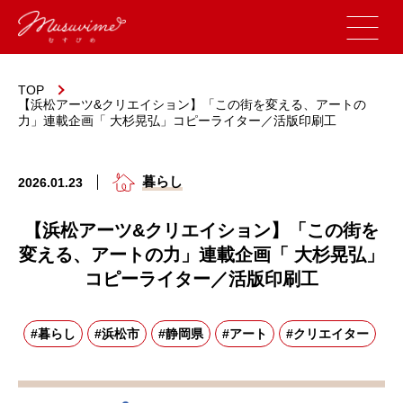
TOP
【浜松アーツ&クリエイション】「この街を変える、アートの
力」連載企画「 大杉晃弘」コピーライター／活版印刷工
暮らし
2026.01.23
【浜松アーツ&クリエイション】「この街を
変える、アートの力」連載企画「 大杉晃弘」
コピーライター／活版印刷工
#暮らし
#浜松市
#静岡県
#アート
#クリエイター