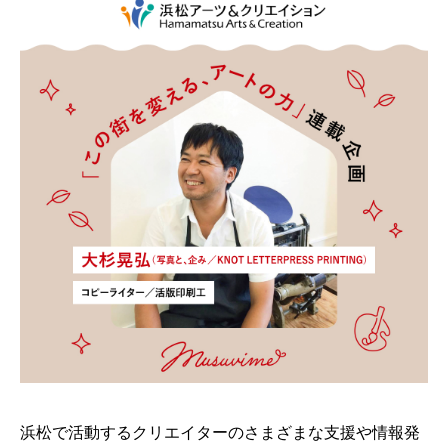
浜松で活動するクリエイターのさまざまな支援や情報発