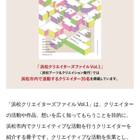
「浜松クリエイターズファイル Vol.1」は、クリエイター
の活動や作品、想いを広く知ってもらうことを目的に、
浜松市内でクリエイティブな活動を行うクリエイターを
紹介する冊子です。クリエイティブな活動を生業とし、