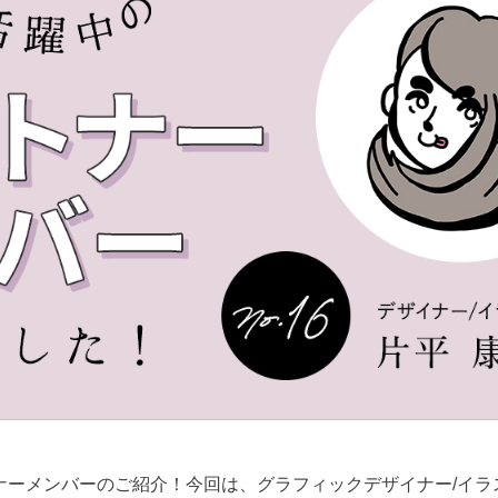
ートナーメンバーのご紹介！今回は、グラフィックデザイナー/イ