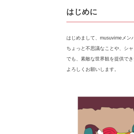
はじめに
はじめまして、musuvimeメ
ちょっと不思議なことや、シャ
でも、素敵な世界観を提供でき
よろしくお願いします。