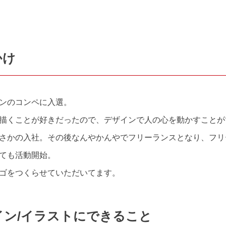
かけ
ンのコンペに入選。
描くことが好きだったので、デザインで人の心を動かすことが
さかの入社。その後なんやかんやでフリーランスとなり、フリ
ても活動開始。
ゴをつくらせていただいてます。
イン/イラストにできること