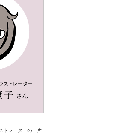
ラストレーターの「片