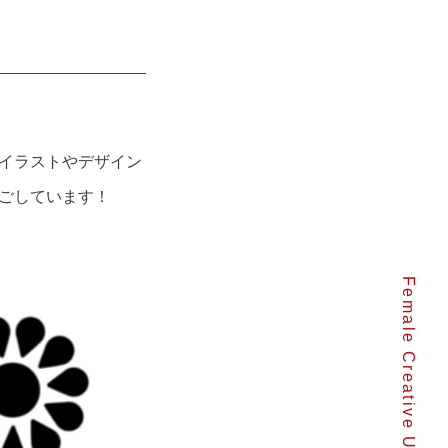
イラストやデザイン
ごしています！
Female Creative Unit