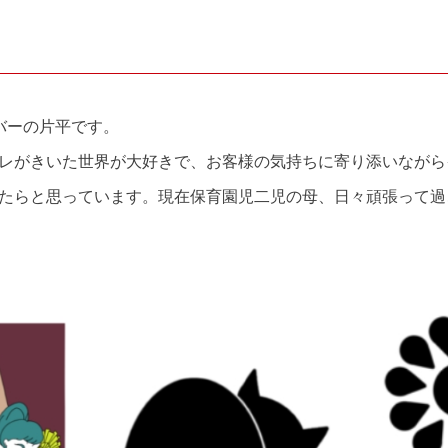
ンバーの片平です。
レがきいた世界が大好きで、お客様の気持ちに寄り添いながら
たらと思っています。現在保育園児二児の母、日々頑張って過