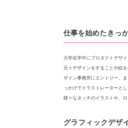
仕事を始めたきっ
大学在学中にプロダクトデザイ
元々デザインをすることや絵を
ザイン事務所にエントリー。ま
っかけでイラストレーターとし
様々なタッチのイラストや、ロ
グラフィックデザ