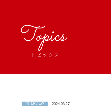
Topics
トピックス
2024.03.27
INTERVIEW