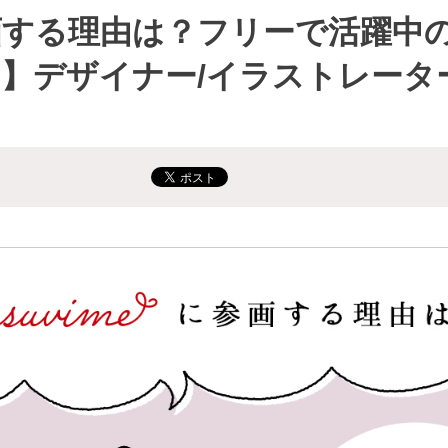
に参画する理由は？フリーで活躍
目】デザイナー/イラストレータ