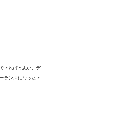
できればと思い、デ
ーランスになったき