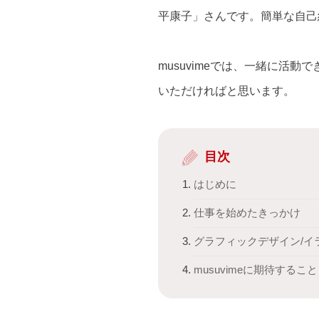
平康子」さんです。簡単な自己紹
musuvimeでは、一緒に活
いただければと思います。
目次
はじめに
仕事を始めたきっかけ
グラフィックデザイン/イ
musuvimeに期待すること