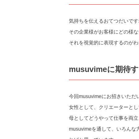
気持ちを伝えるおてつだいです
その企業様がお客様にどの様な
それを視覚的に表現するのがわ
musuvimeに期待
今回musuvimeにお招きい
女性として、クリエーターとし
母としてどうやって仕事を両立
musuvimeを通して、いろん