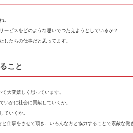
ね。
サービスをどのような思いでつたえようとしているか？
たしたちの仕事だと思ってます。
すること
ただいて大変嬉しく思っています。
ていかに社会に貢献していくか。
していくか。
な方と仕事をさせて頂き、
いろんな方と協力することで素敵な働