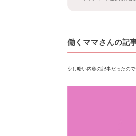
働くママさんの記
少し暗い内容の記事だったので