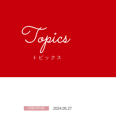
Topics
トピックス
2024.05.27
CREATIVE