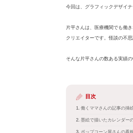
今回は、グラフィックデザイナ
片平さんは、医療機関でも働き
クリエイターです。
怪談の不思
そんな片平さんの数ある実績の
目次
働くママさんの記事の挿
墨絵で描いたカレンダー
ポップコーン屋さんの看