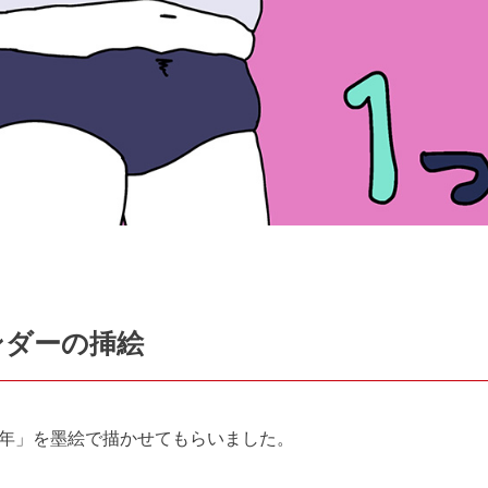
ンダーの挿絵
年」を墨絵で描かせてもらいました。