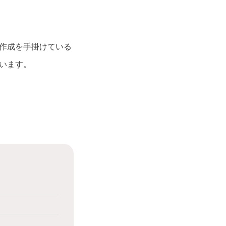
作成を手掛けている
います。