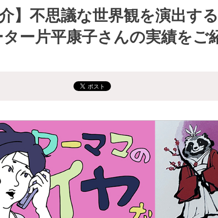
紹介】不思議な世界観を演出する
ーター片平康子さんの実績をご