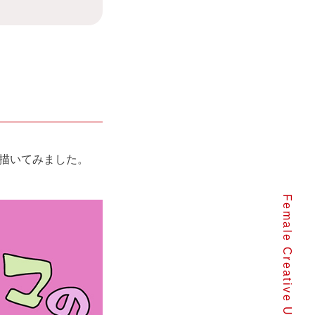
描いてみました。
Female Creative Unit