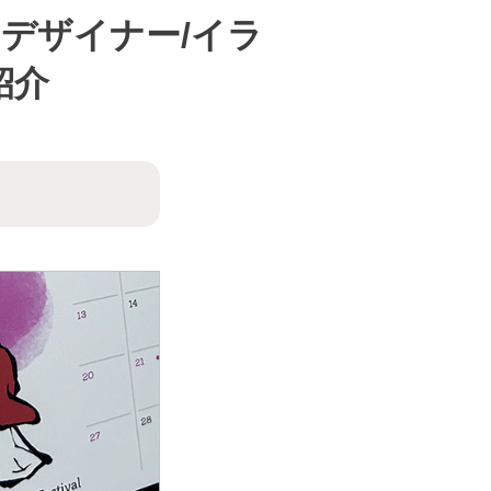
デザイナー/イラ
紹介