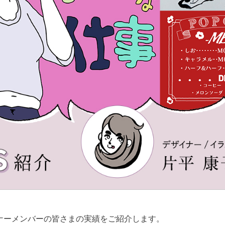
ートナーメンバーの皆さまの実績をご紹介します。