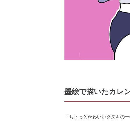
墨絵で描いたカレ
「ちょっとかわいいタヌキの一