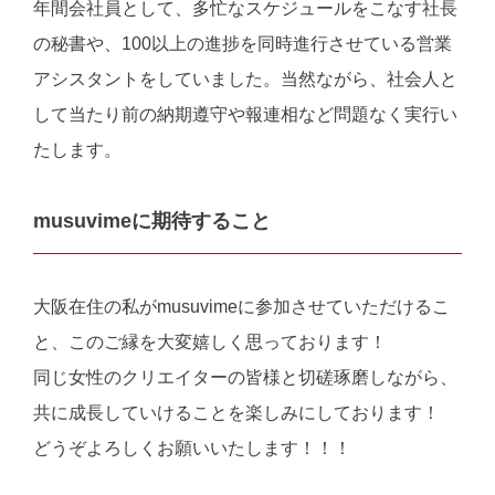
年間会社員として、多忙なスケジュールをこなす社長
の秘書や、100以上の進捗を同時進行させている営業
アシスタントをしていました。当然ながら、社会人と
して当たり前の納期遵守や報連相など問題なく実行い
たします。
musuvimeに期待すること
大阪在住の私がmusuvimeに参加させていただけるこ
と、
このご縁を大変嬉しく思っております！
同じ女性のクリエイターの皆様と切磋琢磨しながら、
共に成長していけることを楽しみにしております！
どうぞよろしくお願いいたします！！！