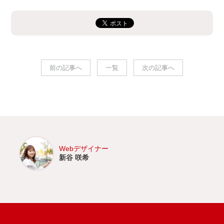
前の記事へ
一覧
次の記事へ
Webデザイナー
新谷 咲希