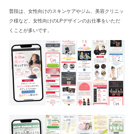
普段は、女性向けのスキンケアやジム、美容クリニッ
ク様など、女性向けのLPデザインのお仕事をいただ
くことが多いです。