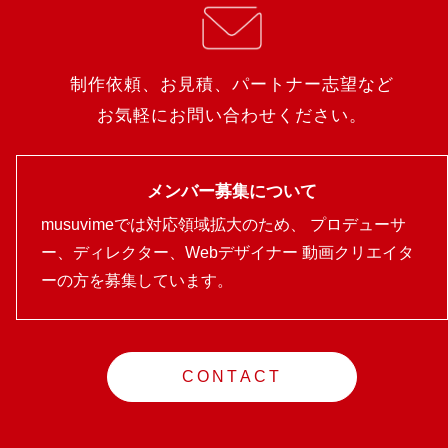
制作依頼、お見積、パートナー志望など
お気軽にお問い合わせください。
メンバー募集について
musuvimeでは対応領域拡大のため、
プロデューサ
ー、ディレクター、Webデザイナー
動画クリエイタ
ーの方を募集しています。
CONTACT