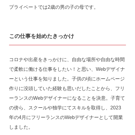
プライベートでは2歳の男の子の母です。
この仕事を始めたきっかけ
コロナや出産をきっかけに、自由な場所や自由な時間
で柔軟に働ける仕事をしたい！と思い、Webデザイナ
ーという仕事を知りました。
子供の頃にホームページ
作りに没頭していた経験も思いだしたことから、フリ
ーランスのWebデザイナーになることを決意。
子育て
の傍ら、スクールや独学にてスキルを取得し、2023
年の4月にフリーランスのWebデザイナーとして開業
しました。