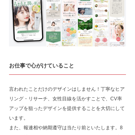
お仕事で心がけていること
言われたことだけのデザインはしません！丁寧なヒア
リング・リサーチ、女性目線を活かすことで、CV率
アップを狙ったデザインを提供することを大切にして
います。
また、報連相や納期遵守は当たり前といたします。8