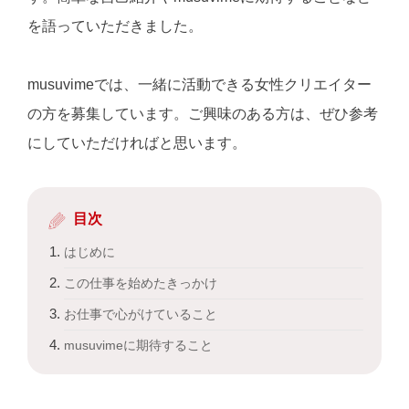
を語っていただきました。
musuvimeでは、一緒に活動できる女性クリエイター
の方を募集しています。
ご興味のある方は、ぜひ参考
にしていただければと思います。
目次
はじめに
この仕事を始めたきっかけ
お仕事で心がけていること
musuvimeに期待すること