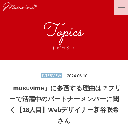
Topics
トピックス
2024.06.10
INTERVIEW
「musuvime」に参画する理由は？フリ
ーで活躍中のパートナーメンバーに聞
く【18人目】Webデザイナー新谷咲希
さん