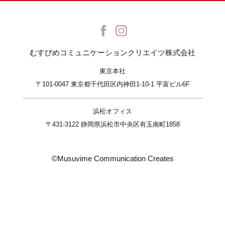
むすびめコミュニケーションクリエイツ株式会社
東京本社
〒101-0047 東京都千代田区内神田1-10-1 平富ビル6F
浜松オフィス
〒431-3122 静岡県浜松市中央区有玉南町1858
©Musuvime Communication Creates