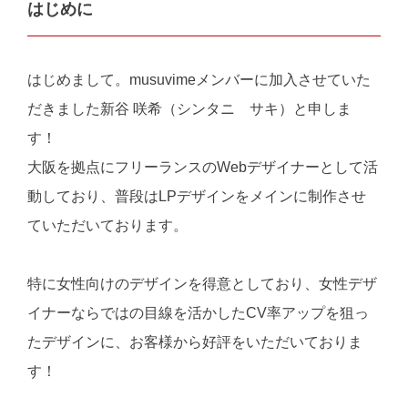
はじめに
はじめまして。musuvimeメンバーに加入させていた
だきました新谷 咲希（シンタニ サキ）と申しま
す！
大阪を拠点にフリーランスのWebデザイナーとして活
動しており、普段はLPデザインをメインに制作させ
ていただいております。
特に女性向けのデザインを得意としており、女性デザ
イナーならではの目線を活かしたCV率アップを狙っ
たデザインに、お客様から好評をいただいておりま
す！