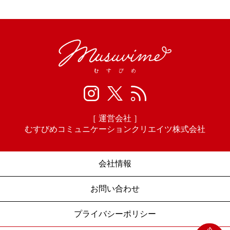
［ 運営会社 ］
むすびめコミュニケーションクリエイツ株式会社
会社情報
お問い合わせ
プライバシーポリシー