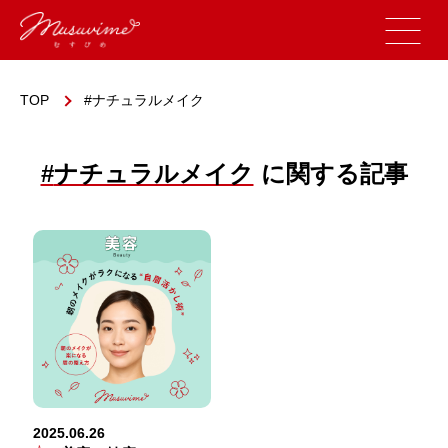
TOP
ナチュラルメイク
#
ナチュラルメイク
に関する記事
2025.06.26