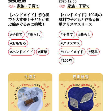
2026.02.09
2025.12.05
家族・子育て
家族・子育て
【ハンドメイド】初心者
【ハンドメイド】100均の
でも大丈夫！子どもが喜
材料で子どもと作る☆簡
ぶ編みぐるみに挑戦！
単クリスマスリース
#子育て
#暮らし
#子育て
#暮らし
#おもちゃ
#クリスマス
#ハンドメイド
#簡単
#ハンドメイド
#簡単
#100均