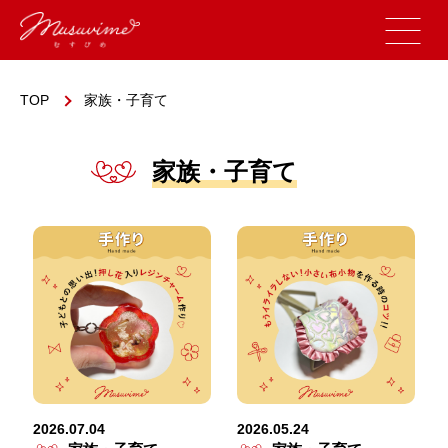
TOP
家族・子育て
家族・子育て
2026.07.04
2026.05.24