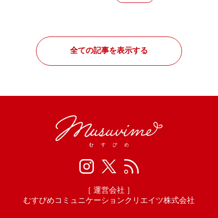
全ての記事を表示する
［ 運営会社 ］
むすびめコミュニケーションクリエイツ株式会社