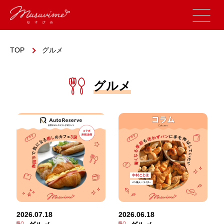
TOP
グルメ
グルメ
2026.07.18
2026.06.18