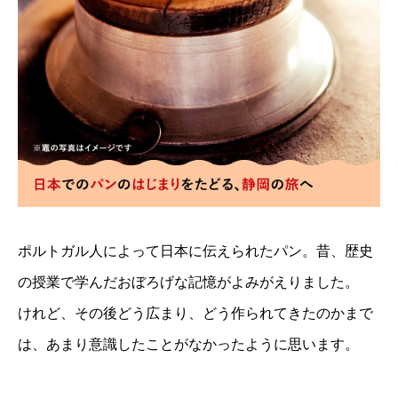
ポルトガル人によって日本に伝えられたパン。昔、歴史
の授業で学んだおぼろげな記憶がよみがえりました。
けれど、その後どう広まり、どう作られてきたのかまで
は、あまり意識したことがなかったように思います。