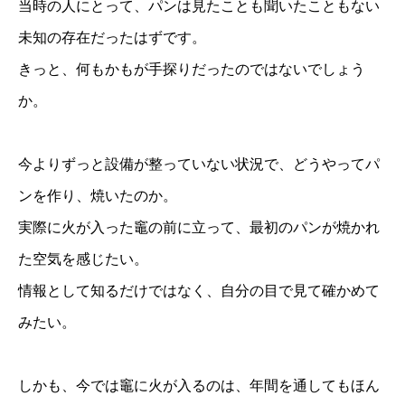
当時の人にとって、パンは見たことも聞いたこともない
未知の存在だったはずです。
きっと、何もかもが手探りだったのではないでしょう
か。
今よりずっと設備が整っていない状況で、どうやってパ
ンを作り、焼いたのか。
実際に火が入った竈の前に立って、最初のパンが焼かれ
た空気を感じたい。
情報として知るだけではなく、自分の目で見て確かめて
みたい。
しかも、今では竈に火が入るのは、年間を通してもほん