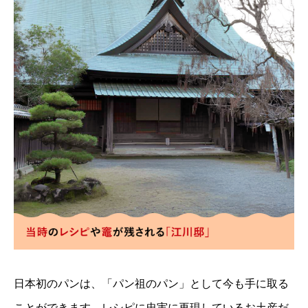
日本初のパンは、「パン祖のパン」として今も手に取る
ことができます。レシピに忠実に再現しているお土産だ