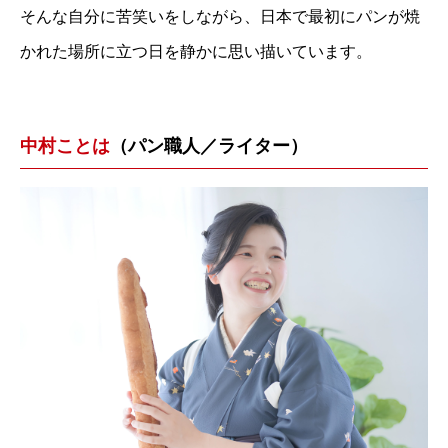
そんな自分に苦笑いをしながら、日本で最初にパンが焼
かれた場所に立つ日を静かに思い描いています。
中村ことは
（パン職人／ライター）