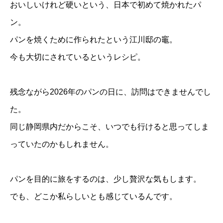
おいしいけれど硬いという、日本で初めて焼かれたパ
ン。
パンを焼くために作られたという江川邸の竈。
今も大切にされているというレシピ。
残念ながら2026年のパンの日に、訪問はできませんでし
た。
同じ静岡県内だからこそ、いつでも行けると思ってしま
っていたのかもしれません。
パンを目的に旅をするのは、少し贅沢な気もします。
でも、どこか私らしいとも感じているんです。