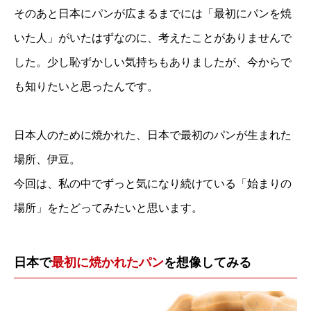
そのあと日本にパンが広まるまでには「最初にパンを焼
いた人」がいたはずなのに、考えたことがありませんで
した。少し恥ずかしい気持ちもありましたが、今からで
も知りたいと思ったんです。
日本人のために焼かれた、日本で最初のパンが生まれた
場所、伊豆。
今回は、私の中でずっと気になり続けている「始まりの
場所」をたどってみたいと思います。
日本で
最初に焼かれたパン
を想像してみる