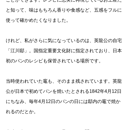
と知って、味はもちろん香りや食感など、五感をフルに
使って確かめたくなりました。
けれど、私がさらに気になっているのは、英龍公の自宅
「江川邸」。国指定重要文化財に指定されており、日本
初のパンのレシピも保管されている場所です。
当時使われていた竈も、そのまま残されています。英龍
公が日本で初めてパンを焼いたとされる1842年4月12日
にちなみ、毎年4月12日のパンの日には邸内の竈で焼か
れるのだとか。