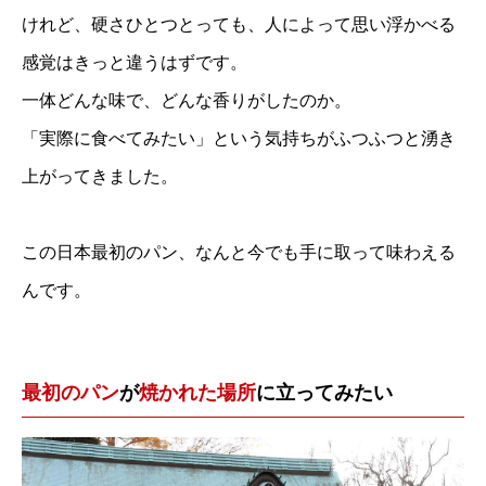
けれど、硬さひとつとっても、人によって思い浮かべる
感覚はきっと違うはずです。
一体どんな味で、どんな香りがしたのか。
「実際に食べてみたい」という気持ちがふつふつと湧き
上がってきました。
この日本最初のパン、なんと今でも手に取って味わえる
んです。
最初のパン
が
焼かれた場所
に立ってみたい