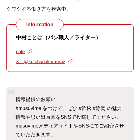
クワクする働き方を模索中。
Information
中村ことは（パン職人／ライター）
note
X @kotohanakamura2
情報提供のお願い
#musuvime をつけて、ぜひ #浜松 #静岡 の魅力
情報や思い出写真をSNSで投稿してください。
musuvimeメディアサイトやSNSにてご紹介させ
ていただきます。