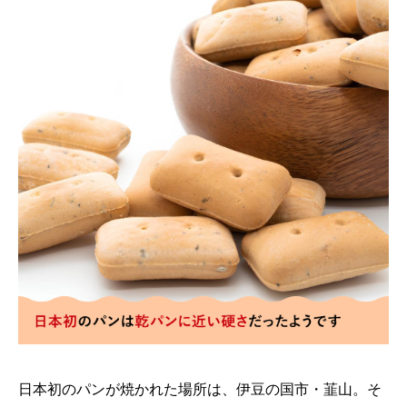
日本初のパンが焼かれた場所は、伊豆の国市・韮山。そ