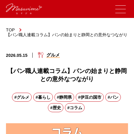
TOP
【パン職人連載コラム】パンの始まりと静岡との意外なつながり
グルメ
2026.05.15
【パン職人連載コラム】パンの始まりと静岡
との意外なつながり
#グルメ
#暮らし
#静岡県
#伊豆の国市
#パン
#歴史
#コラム