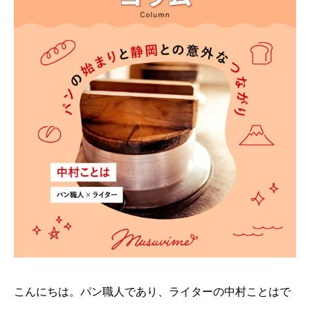
こんにちは。パン職人であり、ライターの中村ことはで