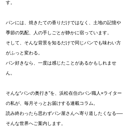
す。
パンには、焼きたての香りだけではなく、土地の記憶や
季節の気配、人の手しごとが静かに宿っています。
そし​て、そんな背景を知るだけで同じパンでも味わい方
がふっと変わる。
パン好きなら、一度は感じたことがあるかもしれませ
ん。
そんな“パンの奥行き”を、​浜松在住のパン職人×ライター
の私が、毎月そっとお届けする​連載コラム。
読み終わったら思わずパン屋さんへ寄り道したくなる──
そんな世界へご案内します。