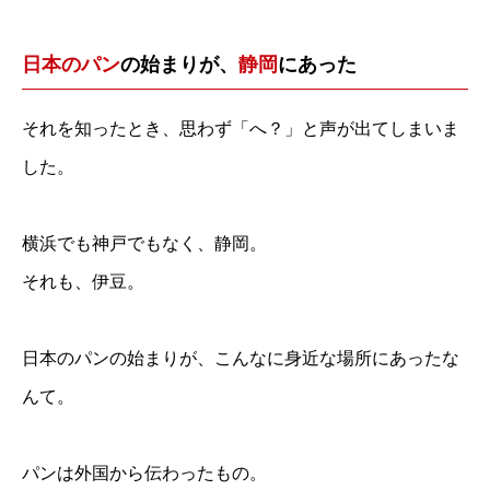
日本のパン
の始まりが、
静岡
にあった
それを知ったとき、思わず「へ？」と声が出てしまいま
した。
横浜でも神戸でもなく、静岡。
それも、伊豆。
日本のパンの始まりが、こんなに身近な場所にあったな
んて。
パンは外国から伝わったもの。