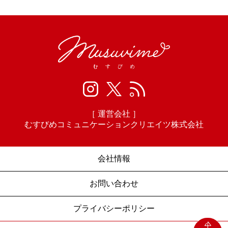
［ 運営会社 ］
むすびめコミュニケーションクリエイツ株式会社
会社情報
お問い合わせ
プライバシーポリシー