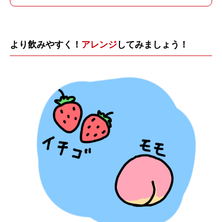
より飲みやすく！
アレンジ
してみましょう！