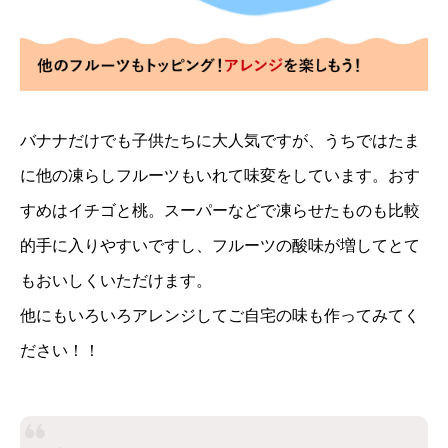
バナナだけでも子供たちに大人気ですが、うちではたま
に他の凍らしフルーツもいれて味変をしています。おす
すめはイチゴと桃。スーパーなどで凍らせたものも比較
的手に入りやすいですし、フルーツの酸味が増してとて
もおいしくいただけます。
他にもいろいろアレンジしてご自宅の味も作ってみてく
ださい！！