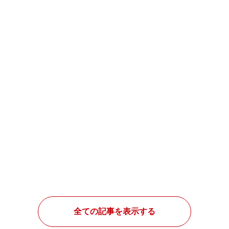
全ての記事を表示する