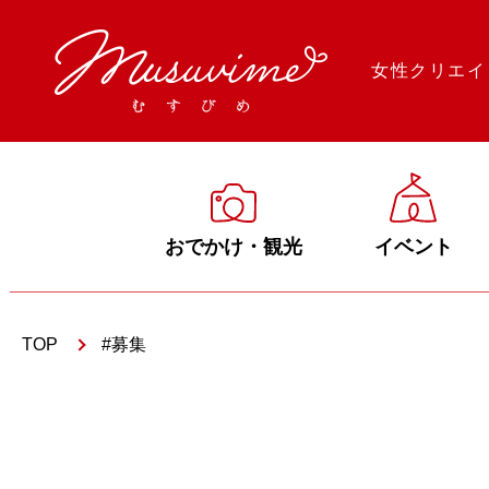
女性クリエイ
おでかけ・観光
イベント
TOP
募集