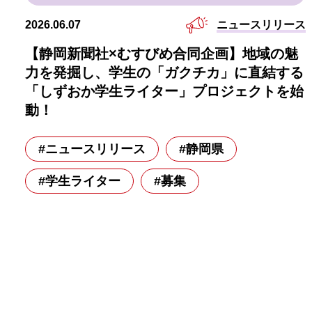
ニュースリリース
2026.06.07
【静岡新聞社×むすびめ合同企画】地域の魅
力を発掘し、学生の「ガクチカ」に直結する
「しずおか学生ライター」プロジェクトを始
動！
#ニュースリリース
#静岡県
#学生ライター
#募集