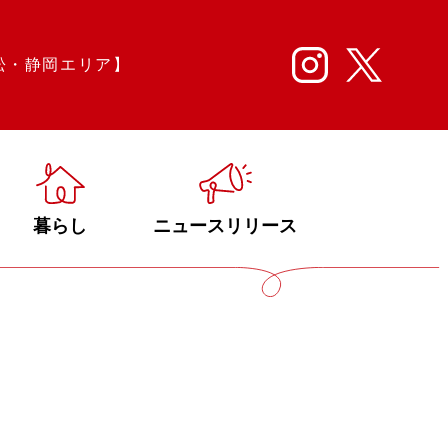
松・静岡エリア】
暮らし
ニュースリリース