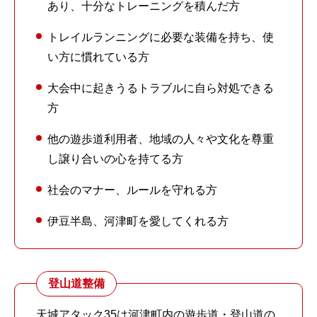
あり、十分なトレーニングを積んだ方
トレイルランニングに必要な装備を持ち、使
い方に慣れている方
大会中に起きうるトラブルに自ら対処できる
方
他の遊歩道利用者、地域の人々や文化を尊重
し譲り合いの心を持てる方
社会のマナー、ルールを守れる方
伊豆半島、河津町を愛してくれる方
登山道整備
天城アタック35は河津町内の遊歩道・登山道の