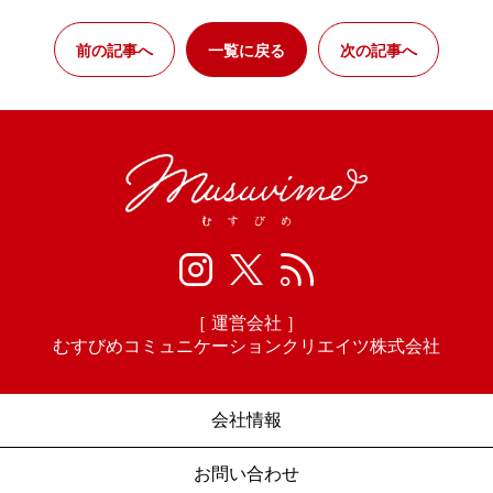
前の記事へ
一覧に戻る
次の記事へ
［ 運営会社 ］
むすびめコミュニケーションクリエイツ株式会社
会社情報
お問い合わせ