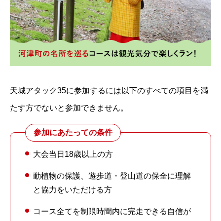
天城アタック35に参加するには以下のすべての項目を満
たす方でないと参加できません。
参加にあたっての条件
大会当日18歳以上の方
動植物の保護、遊歩道・登山道の保全に理解
と協力をいただける方
コース全てを制限時間内に完走できる自信が