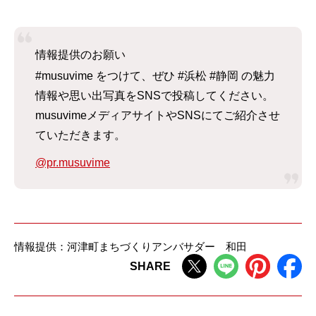
情報提供のお願い
#musuvime をつけて、ぜひ #浜松 #静岡 の魅力
情報や思い出写真をSNSで投稿してください。
musuvimeメディアサイトやSNSにてご紹介させ
ていただきます。
@pr.musuvime
情報提供：河津町まちづくりアンバサダー 和田
SHARE