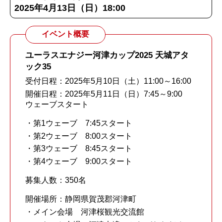
2025年4月13日（日）18:00
イベント概要
ユーラスエナジー河津カップ2025 天城アタ
ック35
受付日程：2025年5月10日（土）11:00～16:00
開催日程：2025年5月11日（日）7:45～9:00
ウェーブスタート
・第1ウェーブ 7:45スタート
・第2ウェーブ 8:00スタート
・第3ウェーブ 8:45スタート
・第4ウェーブ 9:00スタート
募集人数：350名
開催場所：静岡県賀茂郡河津町
・メイン会場 河津桜観光交流館