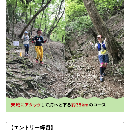
【エントリー締切】