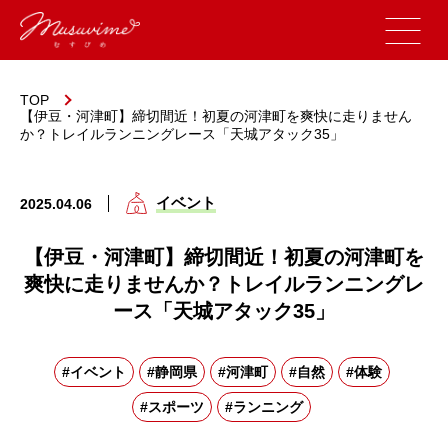
TOP
【伊豆・河津町】締切間近！初夏の河津町を爽快に走りません
か？トレイルランニングレース「天城アタック35」
イベント
2025.04.06
【伊豆・河津町】締切間近！初夏の河津町を
爽快に走りませんか？トレイルランニングレ
ース「天城アタック35」
#イベント
#静岡県
#河津町
#自然
#体験
#スポーツ
#ランニング