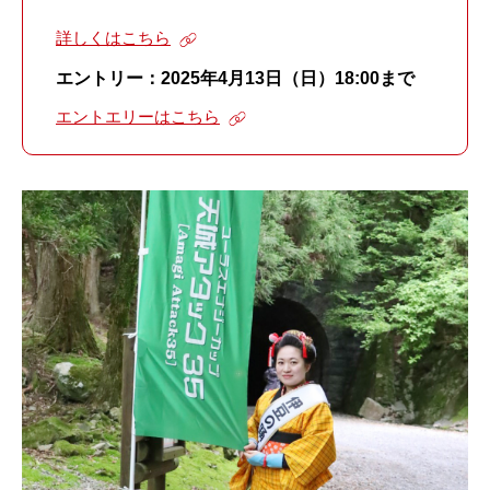
詳しくはこちら
エントリー：2025年4月13日（日）18:00まで
エントエリーはこちら