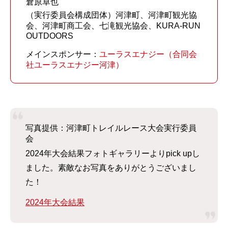
倉原卓也
（実行委員会構成団体）河津町、河津町観光協
会、河津町商工会、七滝観光協会、KURA-RUN
OUTDOORS
メインスポンサー：
ユーラスエナジー（合同会
社ユーラスエナジー河津）
写真提供：河津町トレイルレース大会実行委員
会
2024年大会結果フォトギャラリーよりpick upし
ました。素敵なお写真をありがとうございまし
た！
2024年大会結果