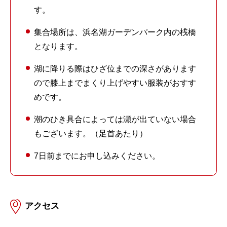
す。
集合場所は、浜名湖ガーデンパーク内の桟橋
となります。
湖に降りる際はひざ位までの深さがあります
ので膝上までまくり上げやすい服装がおすす
めです。
潮のひき具合によっては瀬が出ていない場合
もございます。（足首あたり）
7日前までにお申し込みください。
アクセス