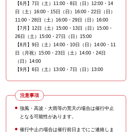
【6月】7日（土）11:00・8日（日）12:00・14
日（土）16:00・15日（日）16:00・22日（日）
11:00・28日（土）16:00・29日（日）16:00
【7月】12日（土）15:00・13日（日）15:00・
26日（土）15:00・27日（日）15:00
【8月】9日（土）14:00・10日（日）14:00・11
日（月祝）15:00・23日（土）14:00・24日
（日）14:00
【9月】6日（土）13:00・7日（日）13:00
注意事項
強風・高波・大雨等の荒天の場合は催行中止
となる可能性があります。
催行中止の場合は催行前日までにご連絡しま