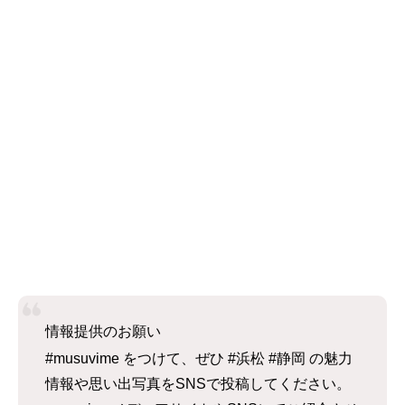
情報提供のお願い
#musuvime をつけて、ぜひ #浜松 #静岡 の魅力
情報や思い出写真をSNSで投稿してください。