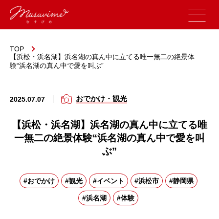
TOP
【浜松・浜名湖】浜名湖の真ん中に立てる唯一無二の絶景体
験“浜名湖の真ん中で愛を叫ぶ”
おでかけ・観光
2025.07.07
【浜松・浜名湖】浜名湖の真ん中に立てる唯
一無二の絶景体験“浜名湖の真ん中で愛を叫
ぶ”
#おでかけ
#観光
#イベント
#浜松市
#静岡県
#浜名湖
#体験