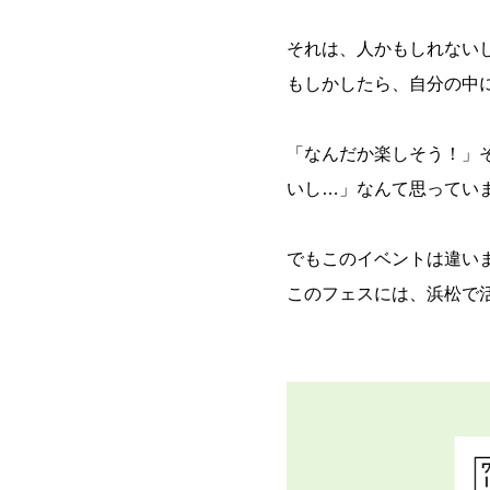
それは、人かもしれない
もしかしたら、自分の中に
「なんだか楽しそう！」
いし…」なんて思ってい
でもこのイベントは違い
このフェスには、浜松で