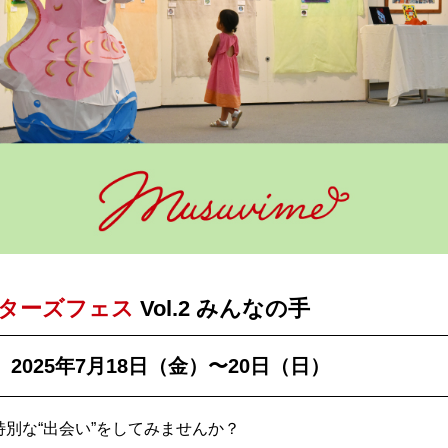
ターズフェス
Vol.2 みんなの手
】
2025年7月18日（金）〜20日（日）
別な“出会い”をしてみませんか？