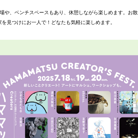
広場や、ベンチスペースもあり、休憩しながら楽しめます。お
家を見つけにお一人で！どなたも気軽に楽しめます。