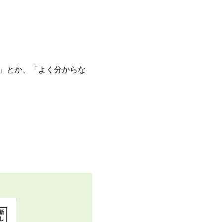
」とか、「よく分からな