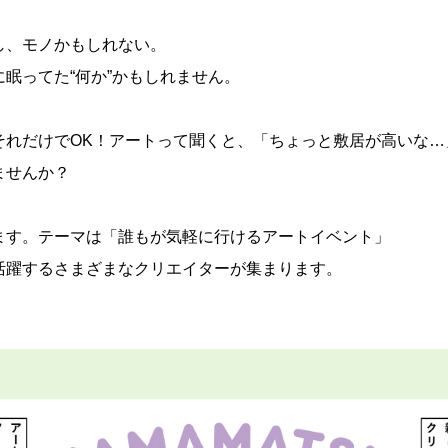
し、モノかもしれない。
眠ってた“何か”かもしれません。
それだけでOK！アートって聞くと、「ちょっと敷居が高いな…
ませんか？
ます。テーマは「誰もが気軽に行けるアートイベント」
活躍するさまざまなクリエイターが集まります。