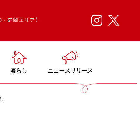
松・静岡エリア】
暮らし
ニュースリリース
2」