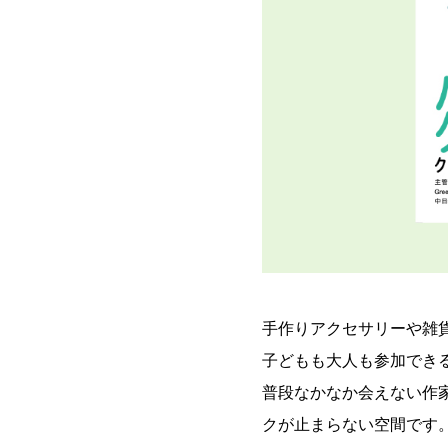
手作りアクセサリーや雑
子どもも大人も参加でき
普段なかなか会えない作
クが止まらない空間です