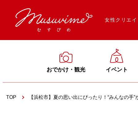
女性クリエイ
おでかけ・観光
イベント
TOP
【浜松市】夏の思い出にぴったり！“みんなの手”が