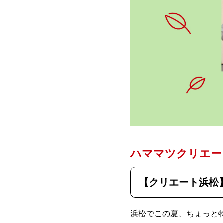
ハママツクリエー
【クリエート浜松
浜松でこの夏、ちょっと特