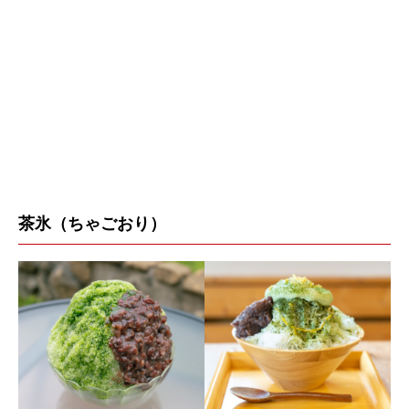
茶氷（ちゃごおり）