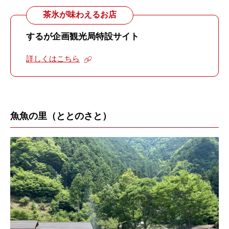
茶氷が味わえるお店
するが企画観光局特設サイト
詳しくはこちら
魚魚の里（ととのさと）