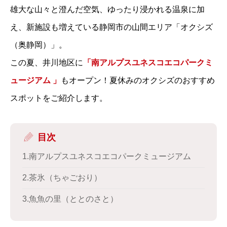
雄大な山々と澄んだ空気、ゆったり浸かれる温泉に加
え、新施設も増えている静岡市の山間エリア「オクシズ
（奥静岡）」。
この夏、井川地区に
「南アルプスユネスコエコパークミ
ュージアム 」
もオープン！夏休みのオクシズのおすすめ
スポットをご紹介します。
目次
1.南アルプスユネスコエコパークミュージアム
2.茶氷（ちゃごおり）
3.魚魚の里（ととのさと）