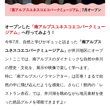
オープンした
「南アルプスユネスコエコパークミュー
ジアム」
へ行ってみよう！
今年7月、自然と学びがギュッと詰まった
「南アルプス
ユネスコエコパークミュージアム」
が井川地区にオープ
ン！ここでは、南アルプスのダイナミックな自然や井川
の歴史・文化を、展示や映像で楽しく学べます。
特に「南アルプスパノラマシアター」は圧巻！まるで自
然の中に飛び込んだような感覚に。さらに！館内の「レ
ストラン赤石」では、井川湖を眺めながら地元食材を使
った絶品グルメを堪能できますよ♪