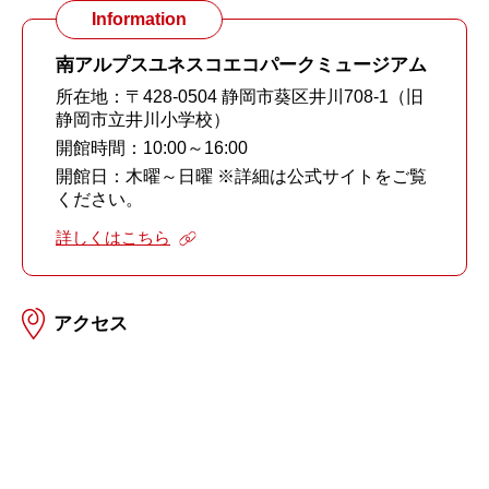
Information
南アルプスユネスコエコパークミュージアム
所在地：〒428-0504 静岡市葵区井川708-1（旧
静岡市立井川小学校）
開館時間：10:00～16:00
開館日：木曜～日曜 ※詳細は公式サイトをご覧
ください。
詳しくはこちら
アクセス