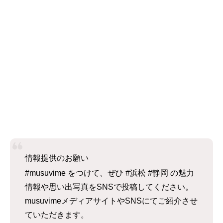
情報提供のお願い
#musuvime をつけて、ぜひ #浜松 #静岡 の魅力
情報や思い出写真をSNSで投稿してください。
musuvimeメディアサイトやSNSにてご紹介させ
ていただきます。