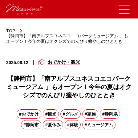
TOP
【静岡市】「南アルプスユネスコエコパークミュージアム 」も
オープン！今年の夏はオクシズでのんびり癒やしのひととき
おでかけ・観光
2025.08.12
【静岡市】「南アルプスユネスコエコパーク
ミュージアム 」もオープン！今年の夏はオク
シズでのんびり癒やしのひととき
#おでかけ
#観光
#グルメ
#家族
#静岡県
#静岡市
#夏休み
#体験
#ミュージアム