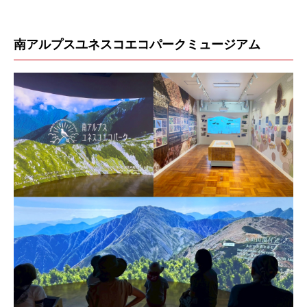
南アルプスユネスコエコパークミュージアム