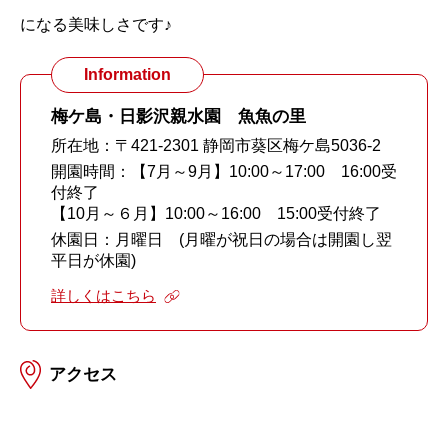
になる美味しさです♪
Information
梅ケ島・日影沢親水園 魚魚の里
所在地：〒421-2301 静岡市葵区梅ケ島5036-2
開園時間：【7月～9月】10:00～17:00 16:00受
付終了
【10月～６月】10:00～16:00 15:00受付終了
休園日：月曜日 (月曜が祝日の場合は開園し翌
平日が休園)
詳しくはこちら
アクセス