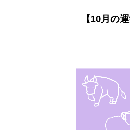
【10月の