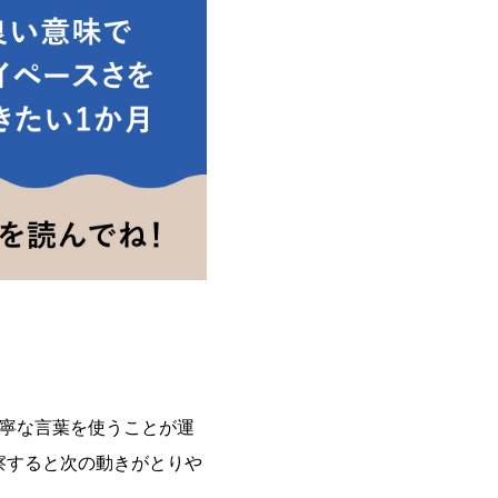
丁寧な言葉を使うことが運
察すると次の動きがとりや