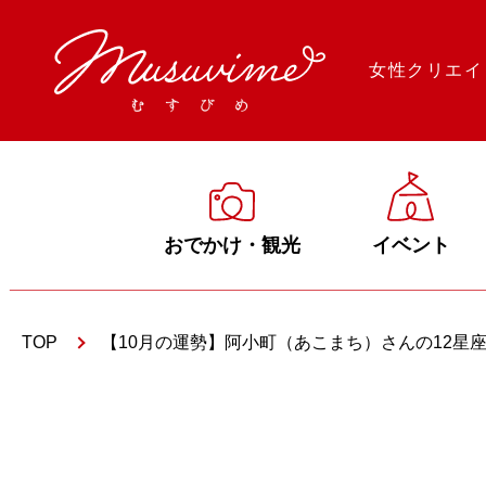
女性クリエイ
おでかけ・観光
イベント
TOP
【10月の運勢】阿小町（あこまち）さんの12星