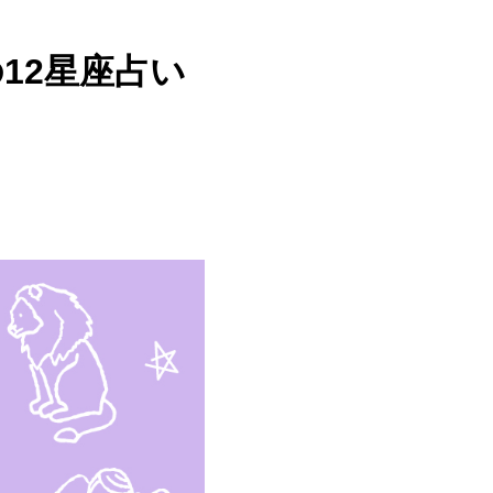
12星座占い