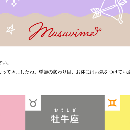
占い。
なってきましたね。季節の変わり目、お体にはお気をつけてお