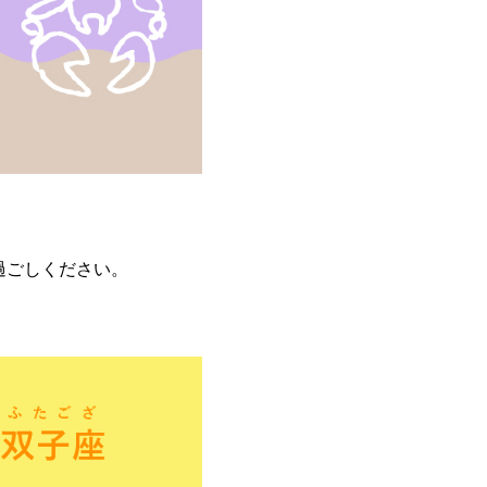
過ごしください。