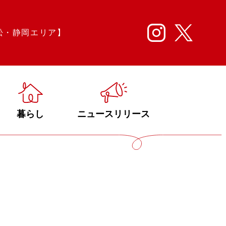
松・静岡エリア】
暮らし
ニュースリリース