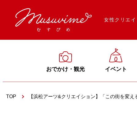
女性クリエイ
おでかけ・観光
イベント
TOP
【浜松アーツ&クリエイション】「この街を変える、