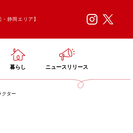
松・静岡エリア】
暮らし
ニュースリリース
ラクター