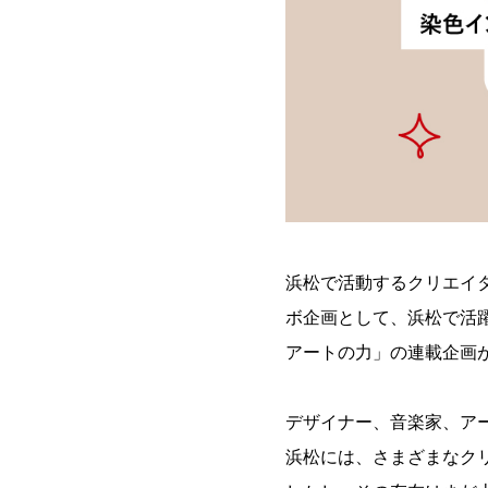
浜松で活動するクリエイ
ボ企画として、浜松で活
アートの力」の連載企画
デザイナー、音楽家、ア
浜松には、さまざまなク