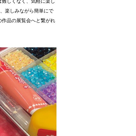
は難しくなく、気軽に楽し
て、楽しみながら簡単にで
の作品の展覧会へと繋がれ