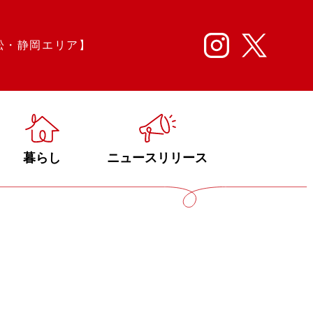
松・静岡エリア】
暮らし
ニュースリリース