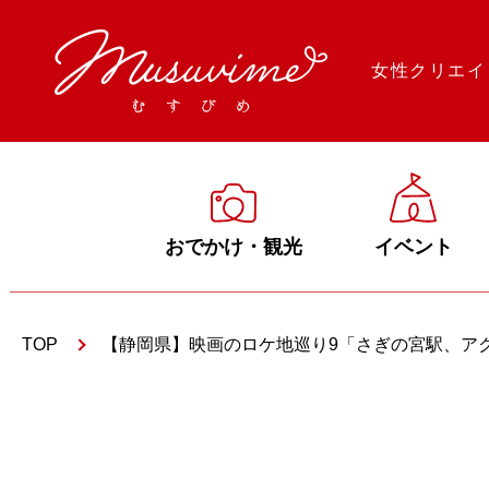
女性クリエイ
おでかけ・観光
イベント
TOP
【静岡県】映画のロケ地巡り9「さぎの宮駅、アク