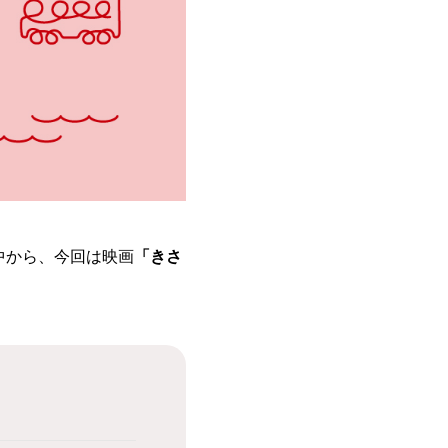
中から、今回は映画
「きさ