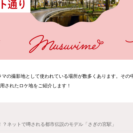
ラマの撮影地として使われている場所が数多くあります。その
用されたロケ地をご紹介します！
！？ネットで噂される都市伝説のモデル「さぎの宮駅」