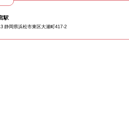
宮駅
13 静岡県浜松市東区大瀬町417-2