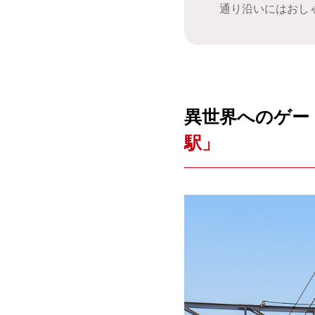
通り沿いにはおし
異世界へのゲー
駅」