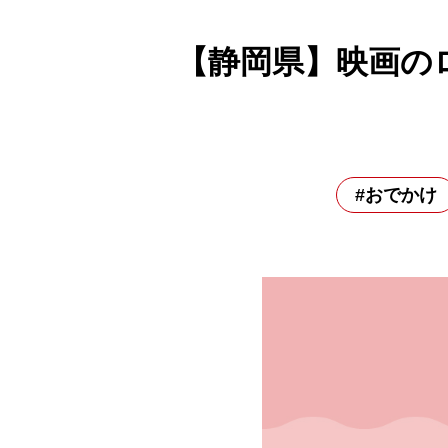
【静岡県】映画の
#おでかけ