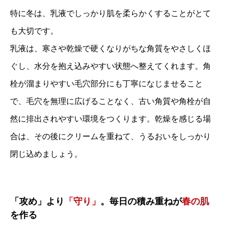
特に冬は、乳液でしっかり肌を柔らかくすることがとて
も大切です。
乳液は、寒さや乾燥で硬くなりがちな角質をやさしくほ
ぐし、水分を抱え込みやすい状態へ整えてくれます。角
栓が溜まりやすい毛穴部分にも丁寧になじませること
で、毛穴を無理に広げることなく、古い角質や角栓が自
然に排出されやすい環境をつくります。乾燥を感じる場
合は、その後にクリームを重ねて、うるおいをしっかり
閉じ込めましょう。
「攻め」より
「守り」
。
毎日の積み重ね
が
春の肌
を作る