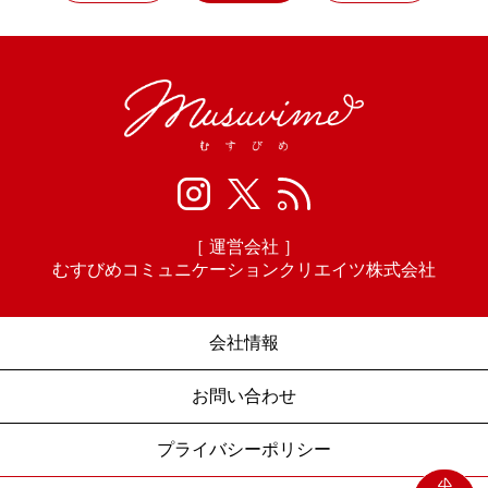
［ 運営会社 ］
むすびめコミュニケーションクリエイツ株式会社
会社情報
お問い合わせ
プライバシーポリシー