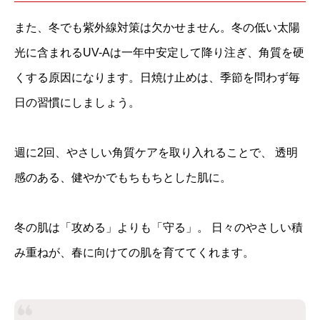
また、冬でも紫外線対策は欠かせません。冬の低い太陽
光に含まれるUV-Aは一年中安定して降り注ぎ、角質を硬
くする原因になります。日焼け止めは、季節を問わず毎
日の習慣にしましょう。
週に2回、やさしい角質ケアを取り入れることで、 透明
感のある、健やかでもちもちとした肌に。
冬の肌は「攻める」よりも「守る」。 日々のやさしい積
み重ねが、春に向けての肌を育ててくれます。