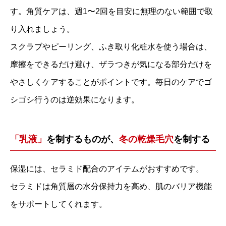
す。角質ケアは、週1〜2回を目安に無理のない範囲で取
り入れましょう。
スクラブやピーリング、ふき取り化粧水を使う場合は、
摩擦をできるだけ避け、ザラつきが気になる部分だけを
やさしくケアすることがポイントです。毎日のケアでゴ
シゴシ行うのは逆効果になります。
「乳液」
を制するものが、
冬の乾燥毛穴
を制する
保湿には、セラミド配合のアイテムがおすすめです。
セラミドは角質層の水分保持力を高め、肌のバリア機能
をサポートしてくれます。