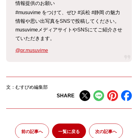
情報提供のお願い
#musuvime をつけて、ぜひ #浜松 #静岡 の魅力
情報や思い出写真をSNSで投稿してください。
musuvimeメディアサイトやSNSにてご紹介させ
ていただきます。
@pr.musuvime
文：むすびめ編集部
SHARE
前の記事へ
一覧に戻る
次の記事へ