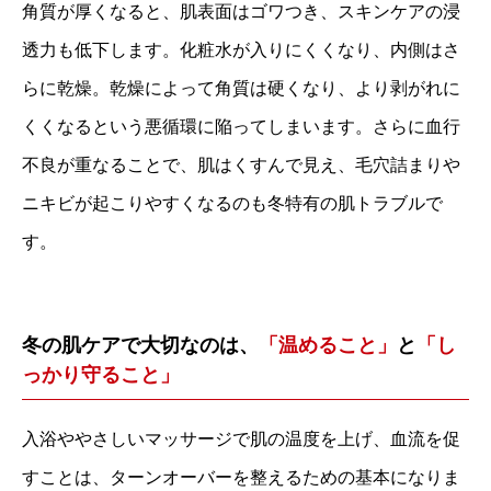
角質が厚くなると、肌表面はゴワつき、スキンケアの浸
透力も低下します。化粧水が入りにくくなり、内側はさ
らに乾燥。乾燥によって角質は硬くなり、より剥がれに
くくなるという悪循環に陥ってしまいます。さらに血行
不良が重なることで、肌はくすんで見え、毛穴詰まりや
ニキビが起こりやすくなるのも冬特有の肌トラブルで
す。
冬の肌ケアで大切なのは、
「温めること」
と
「し
っかり守ること」
入浴ややさしいマッサージで肌の温度を上げ、血流を促
すことは、ターンオーバーを整えるための基本になりま