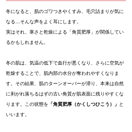
冬になると、肌のゴワつきやくすみ、毛穴詰まりが気に
なる…そんな声をよく耳にします。
実はそれ、寒さと乾燥による「角質肥厚」が関係してい
るかもしれません。
冬の肌は、気温の低下で血行が悪くなり、さらに空気が
乾燥することで、肌内部の水分が奪われやすくなりま
す。その結果、肌のターンオーバーが滞り、本来は自然
に剥がれ落ちるはずの古い角質が肌表面に残りやすくな
ります。この状態を
「角質肥厚（かくしつひこう）」
と
いいます。