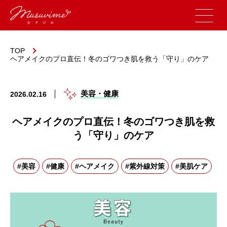
TOP
ヘアメイクのプロ直伝！冬のゴワつき肌を救う「守り」のケア
美容・健康
2026.02.16
ヘアメイクのプロ直伝！冬のゴワつき肌を救
う「守り」のケア
#美容
#健康
#ヘアメイク
#紫外線対策
#美肌ケア