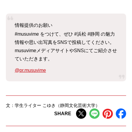
情報提供のお願い
#musuvime をつけて、ぜひ #浜松 #静岡 の魅力
情報や思い出写真をSNSで投稿してください。
musuvimeメディアサイトやSNSにてご紹介させ
ていただきます。
@pr.musuvime
文：学生ライター こゆき（静岡文化芸術大学）
SHARE