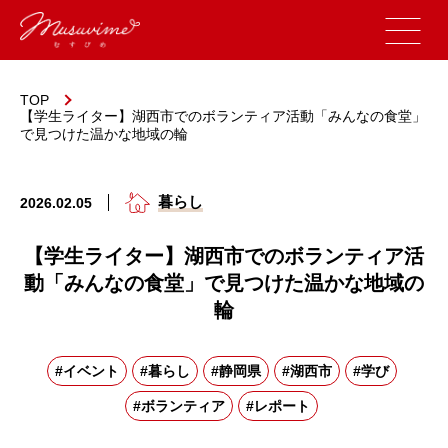
TOP
【学生ライター】湖西市でのボランティア活動「みんなの食堂」
で見つけた温かな地域の輪
暮らし
2026.02.05
【学生ライター】湖西市でのボランティア活
動「みんなの食堂」で見つけた温かな地域の
輪
#イベント
#暮らし
#静岡県
#湖西市
#学び
#ボランティア
#レポート