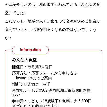
今回紹介したのは、湖西市で行われている「みんなの食
堂」でした！
これからも、地域の人々が集まって交流を深める機会が
増えていくと、地域が明るくなるのではないでしょう
か！
Information
みんなの食堂
開催日：毎月第3木曜日
応募方法：応募フォームから申し込み
（Instagramにてご案内）
場所：味楽酒房 豊千
所在地：〒431-0302 静岡県湖西市新居町新居
1224
参加費：こども（18歳以下）無料、大人300円
※どなたでも参加できます。