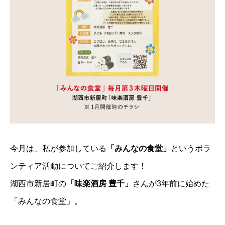
今月は、私が参加している
「みんなの食堂」
というボラ
ンティア活動についてご紹介します！
湖西市新居町の
「味楽酒房 豊千」
さんが3年前に始めた
「みんなの食堂」。