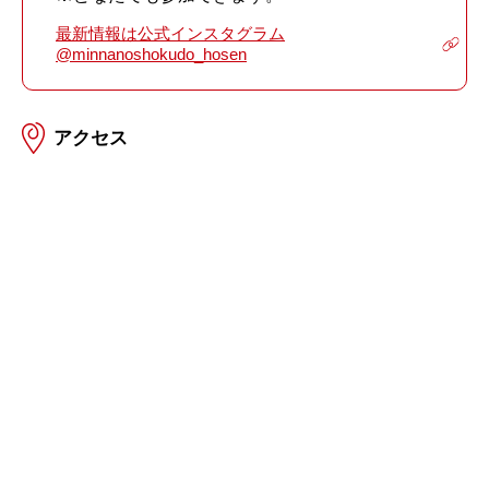
最新情報は公式インスタグラム
@minnanoshokudo_hosen
アクセス