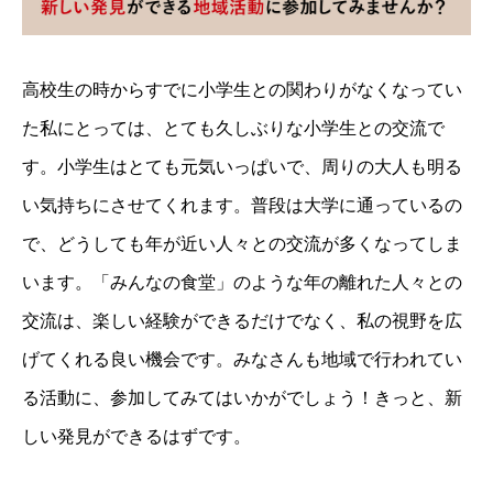
高校生の時からすでに小学生との関わりがなくなってい
た私にとっては、とても久しぶりな小学生との交流で
す。小学生はとても元気いっぱいで、周りの大人も明る
い気持ちにさせてくれます。普段は大学に通っているの
で、どうしても年が近い人々との交流が多くなってしま
います。「みんなの食堂」のような年の離れた人々との
交流は、楽しい経験ができるだけでなく、私の視野を広
げてくれる良い機会です。みなさんも地域で行われてい
る活動に、参加してみてはいかがでしょう！きっと、新
しい発見ができるはずです。