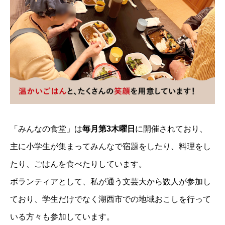
「みんなの食堂」は
毎月第3木曜日
に開催されており、
主に小学生が集まってみんなで宿題をしたり、料理をし
たり、ごはんを食べたりしています。
ボランティアとして、私が通う文芸大から数人が参加し
ており、学生だけでなく湖西市での地域おこしを行って
いる方々も参加しています。