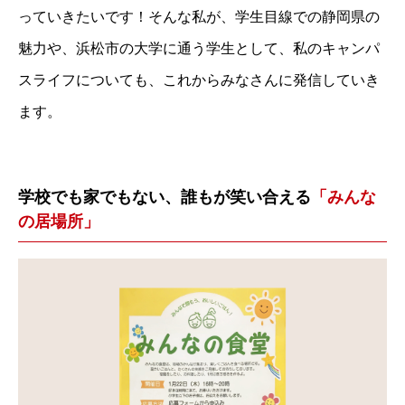
っていきたいです！そんな私が、学生目線での静岡県の
魅力や、浜松市の大学に通う学生として、私のキャンパ
スライフについても、これからみなさんに発信していき
ます。
学校でも家でもない、誰もが笑い合える
「みんな
の居場所」