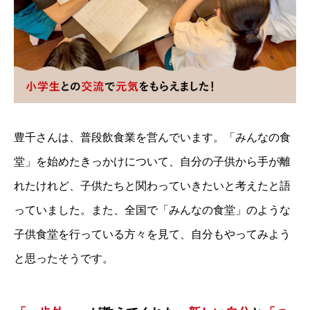
豊千さんは、普段飲食業を営んでいます。「みんなの食
堂」を始めたきっかけについて、自分の子供から手が離
れたけれど、子供たちと関わっていきたいと考えたと語
っていました。また、全国で「みんなの食堂」のような
子供食堂を行っている方々を見て、自分もやってみよう
と思ったそうです。