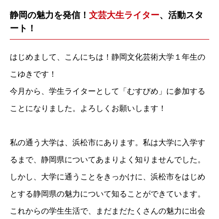
静岡の魅力を発信！
文芸大生ライター
、活動スタ
ート！
はじめまして、こんにちは！静岡文化芸術大学１年生の
こゆきです！
今月から、学生ライターとして「むすびめ」に参加する
ことになりました。よろしくお願いします！
私の通う大学は、浜松市にあります。私は大学に入学す
るまで、静岡県についてあまりよく知りませんでした。
しかし、大学に通うことをきっかけに、浜松市をはじめ
とする静岡県の魅力について知ることができています。
これからの学生生活で、まだまだたくさんの魅力に出会