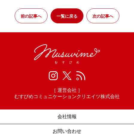
前の記事へ
一覧に戻る
次の記事へ
［ 運営会社 ］
むすびめコミュニケーションクリエイツ株式会社
会社情報
お問い合わせ