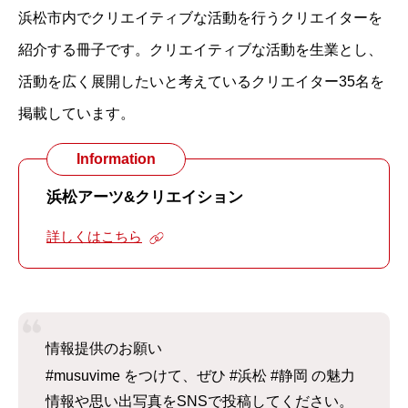
浜松市内でクリエイティブな活動を行うクリエイターを
紹介する冊子です。クリエイティブな活動を生業とし、
活動を広く展開したいと考えているクリエイター35名を
掲載しています。
Information
浜松アーツ&クリエイション
詳しくはこちら
情報提供のお願い
#musuvime をつけて、ぜひ #浜松 #静岡 の魅力
情報や思い出写真をSNSで投稿してください。