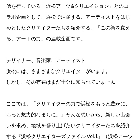
信を行っている「浜松アーツ&クリエイション」とのコ
ラボ企画として、浜松で活躍する、アーティストをはじ
めとしたクリエイターたちを紹介する、「この街を変え
る、アートの力」の連載企画です。
デザイナー、音楽家、アーティスト———
浜松には、さまざまなクリエイターがいます。
しかし、その存在はまだ十分に知られていません。
ここでは、「クリエイターの力で浜松をもっと豊かに、
もっと魅力的なまちに。」そんな想いから、新しい出会
いを求め、地域を盛り上げたいクリエイターたちを紹介
する『浜松クリエイターズファイル Vol.1』（浜松アーツ