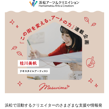
浜松で活動するクリエイターのさまざまな支援や情報発