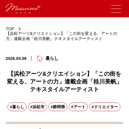
TOP
【浜松アーツ&クリエイション】「この街を変える、アートの
力」連載企画「桂川美帆」テキスタイルアーティスト
暮らし
2026.04.09
【浜松アーツ&クリエイション】「この街を
変える、アートの力」連載企画「桂川美帆」
テキスタイルアーティスト
#暮らし
#浜松市
#静岡県
#アート
#クリエイター