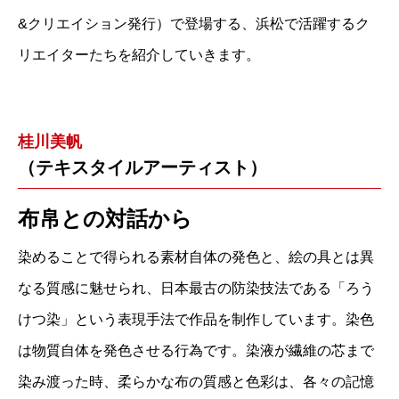
&クリエイション発行）で登場する、浜松で活躍するク
リエイターたちを紹介していきます。
桂川美帆
（テキスタイルアーティスト）
布帛との対話から
染めることで得られる素材自体の発色と、絵の具とは異
なる質感に魅せられ、日本最古の防染技法である「ろう
けつ染」という表現手法で作品を制作しています。染色
は物質自体を発色させる行為です。染液が繊維の芯まで
染み渡った時、柔らかな布の質感と色彩は、各々の記憶