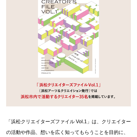
「浜松クリエイターズファイル Vol.1」は、クリエイター
の活動や作品、想いを広く知ってもらうことを目的に、