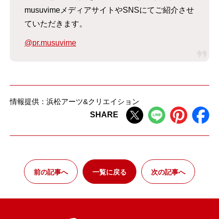
musuvimeメディアサイトやSNSにてご紹介させ
ていただきます。
@pr.musuvime
情報提供：浜松アーツ&クリエイション
SHARE
前の記事へ
一覧に戻る
次の記事へ