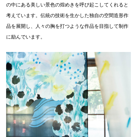
の中にある美しい景色の煌めきを呼び起こしてくれると
考えています。伝統の技術を生かした独自の空間造形作
品を展開し、人々の胸を打つような作品を目指して制作
に励んでいます。