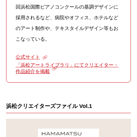
回浜松国際ピアノコンクールの基調デザインに
採用されるなど、病院やオフィス、ホテルなど
のアート制作や、テキスタイルデザイン等もお
こなっている。
公式サイト
「浜松アートライブラリ」にてクリエイター・
作品紹介を掲載
浜松クリエイターズファイル Vol.1