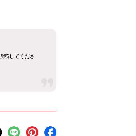
Sで投稿してくださ