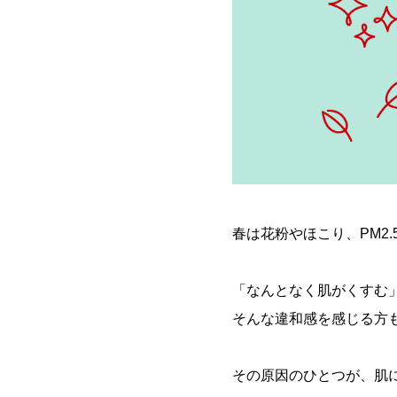
春は花粉やほこり、PM2
「なんとなく肌がくすむ
そんな違和感を感じる方
その原因のひとつが、肌