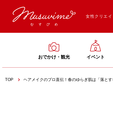
女性クリエイ
おでかけ・観光
イベント
TOP
ヘアメイクのプロ直伝！春のゆらぎ肌は「落とす