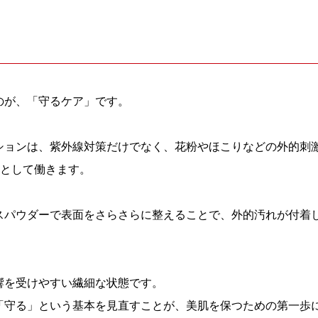
のが、「守るケア」です。
ションは、紫外線対策だけでなく、花粉やほこりなどの外的刺
”として働きます。
スパウダーで表面をさらさらに整えることで、外的汚れが付着
響を受けやすい繊細な状態です。
「守る」という基本を見直すことが、美肌を保つための第一歩