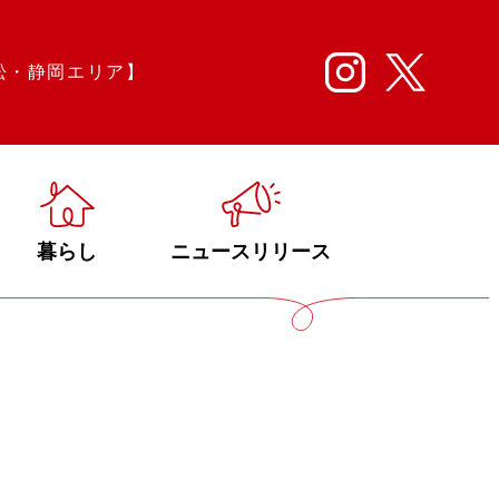
松・静岡エリア】
暮らし
ニュースリリース