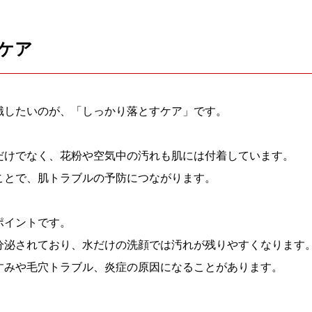
ケア
識したいのが、「しっかり落とすケア」です。
だけでなく、花粉や空気中の汚れも肌には付着しています。
ことで、肌トラブルの予防につながります。
ポイントです。
分泌されており、水だけの洗顔では汚れが残りやすくなります
すみや毛穴トラブル、炎症の原因になることがあります。