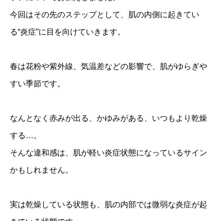
今回はその先のステップとして、肌の内側に起きてい
る“炎症”に目を向けていきます。
春は花粉や紫外線、気温差などの影響で、肌がゆらぎや
すい季節です。
なんとなく赤みが出る、かゆみがある、いつもより乾燥
する…。
そんな違和感は、肌が軽い炎症状態になっているサイン
かもしれません。
実は乾燥している状態も、肌の内部では微弱な炎症が起