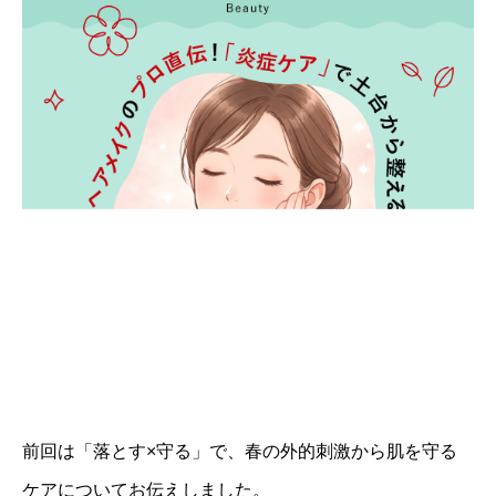
前回は「落とす×守る」で、春の外的刺激から肌を守る
ケアについてお伝えしました。