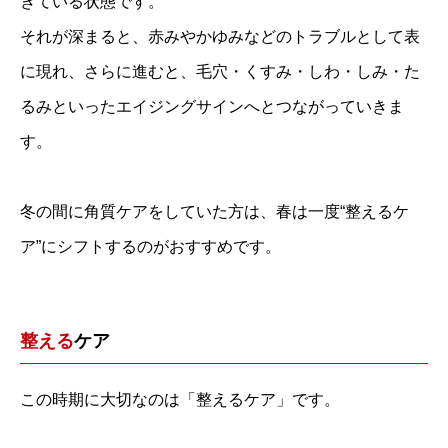
きている状態です。
それが深まると、赤みやかゆみなどのトラブルとして表
に現れ、さらに進むと、毛穴・くすみ・しわ・しみ・た
るみといったエイジングサインへとつながっていきま
す。
冬の間に角質ケアをしていた方は、春は一度“整えるケ
ア”にシフトするのがおすすめです。
整える
ケア
この時期に大切なのは「整えるケア」です。