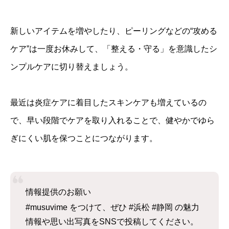
新しいアイテムを増やしたり、ピーリングなどの“攻める
ケア”は一度お休みして、「整える・守る」を意識したシ
ンプルケアに切り替えましょう。
最近は炎症ケアに着目したスキンケアも増えているの
で、早い段階でケアを取り入れることで、健やかでゆら
ぎにくい肌を保つことにつながります。
情報提供のお願い
#musuvime をつけて、ぜひ #浜松 #静岡 の魅力
情報や思い出写真をSNSで投稿してください。