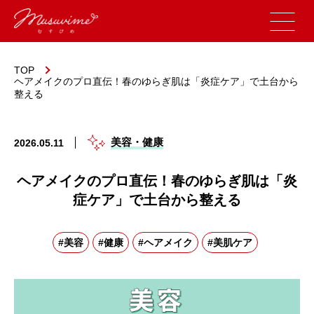
TOP
ヘアメイクのプロ直伝！春のゆらぎ肌は「炎症ケア」で土台から
整える
美容・健康
2026.05.11
ヘアメイクのプロ直伝！春のゆらぎ肌は「炎
症ケア」で土台から整える
#美容
#健康
#ヘアメイク
#美肌ケア