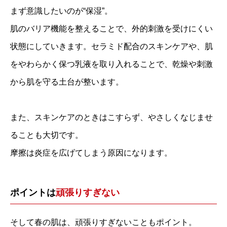
まず意識したいのが“保湿”。
肌のバリア機能を整えることで、外的刺激を受けにくい
状態にしていきます。セラミド配合のスキンケアや、肌
をやわらかく保つ乳液を取り入れることで、乾燥や刺激
から肌を守る土台が整います。
また、スキンケアのときはこすらず、やさしくなじませ
ることも大切です。
摩擦は炎症を広げてしまう原因になります。
ポイントは
頑張りすぎない
そして春の肌は、頑張りすぎないこともポイント。