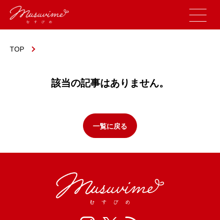
TOP
該当の記事はありません。
一覧に戻る