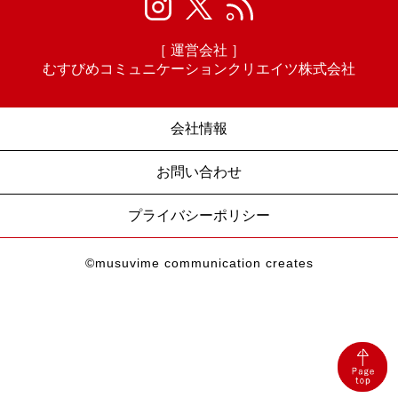
［ 運営会社 ］
むすびめコミュニケーションクリエイツ株式会社
会社情報
お問い合わせ
プライバシーポリシー
©musuvime communication creates