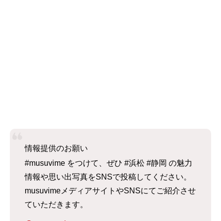
情報提供のお願い
#musuvime をつけて、ぜひ #浜松 #静岡 の魅力
情報や思い出写真をSNSで投稿してください。
musuvimeメディアサイトやSNSにてご紹介させ
ていただきます。