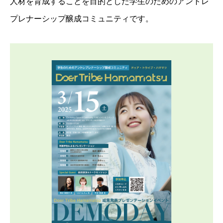
人材を育成することを目的とした学生のためのアントレ
プレナーシップ醸成コミュニティです。