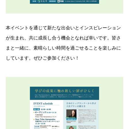
本イベントを通じて新たな出会いとインスピレーション
が生まれ、共に成長し合う機会となれば幸いです。皆さ
まと一緒に、素晴らしい時間を過ごせることを楽しみに
しています。ぜひご参加ください！