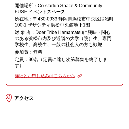
開催場所：Co-startup Space & Community
FUSE イベントスペース
所在地：〒430-0933 静岡県浜松市中央区鍛冶町
100-1 ザザシティ浜松中央館地下1階
対 象 者：Doer Tribe Hamamatsuに興味・関心
のある浜松市内及び近隣の大学（院）生、専門
学校生、高校生、一般の社会人の方も歓迎
参加費：無料
定員：80名（定員に達し次第募集を終了しま
す）
詳細とお申し込みはこちらから
アクセス