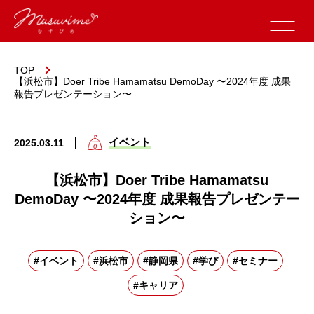
TOP
【浜松市】Doer Tribe Hamamatsu DemoDay 〜2024年度 成果
報告プレゼンテーション〜
イベント
2025.03.11
【浜松市】Doer Tribe Hamamatsu
DemoDay 〜2024年度 成果報告プレゼンテー
ション〜
#イベント
#浜松市
#静岡県
#学び
#セミナー
#キャリア