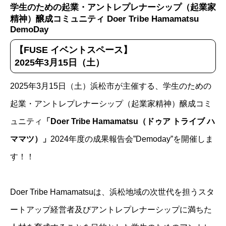
学生のための起業・アントレプレナーシップ（起業家
精神）醸成コミュニティ Doer Tribe Hamamatsu
DemoDay
【FUSE イベントスペース】
2025年3月15日（土）
2025年3月15日（土）浜松市が主催する、学生のための
起業・アントレプレナーシップ（起業家精神）醸成コミ
ュニティ
「Doer Tribe Hamamatsu（ドゥア トライブ ハ
ママツ）」
2024年度の成果報告会”Demoday”を開催しま
す！！
Doer Tribe Hamamatsuは、浜松地域の次世代を担うスタ
ートアップ経営者及びアントレプレナーシップに満ちた