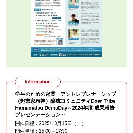
Information
学生のための起業・アントレプレナーシップ
（起業家精神）醸成コミュニティDoer Tribe
Hamamatsu DemoDay～2024年度 成果報告
プレゼンテーション～
開催日程：2025年3月15日（土）
開催時間：15:00～17:30