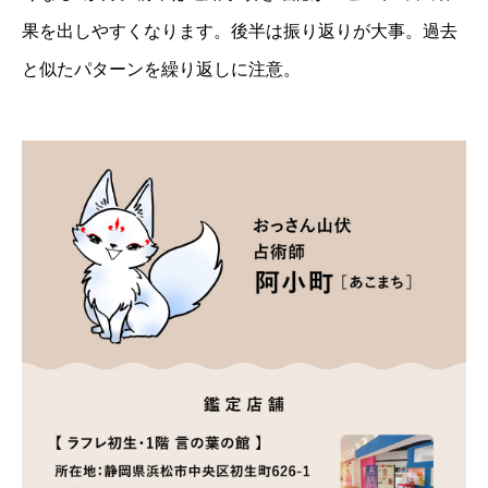
果を出しやすくなります。後半は振り返りが大事。過去
と似たパターンを繰り返しに注意。