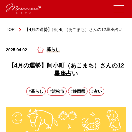
TOP
【4月の運勢】阿小町（あこまち）さんの12星座占い
暮らし
2025.04.02
【4月の運勢】阿小町（あこまち）さんの12
星座占い
#暮らし
#浜松市
#静岡県
#占い