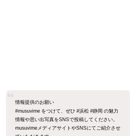
情報提供のお願い
#musuvime をつけて、ぜひ #浜松 #静岡 の魅力
情報や思い出写真をSNSで投稿してください。
musuvimeメディアサイトやSNSにてご紹介させ