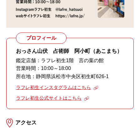
プロフィール
おっさん山伏 占術師 阿小町（あこまち）
鑑定店舗：ラフレ初生1階 言の葉の館
営業時間：10:00～18:00
所在地：静岡県浜松市中央区初生町626-1
ラフレ初生インスタグラムはこちら
ラフレ初生公式サイトはこちら
アクセス