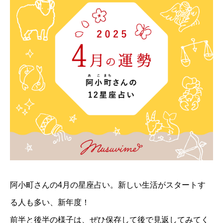
阿小町さんの4月の星座占い。新しい生活がスタートす
る人も多い、新年度！
前半と後半の様子は、ぜひ保存して後で見返してみてく