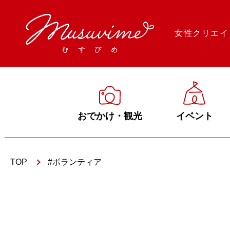
女性クリエイ
おでかけ・観光
イベント
TOP
ボランティア