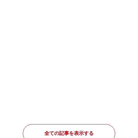
全ての記事を表示する