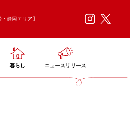
松・静岡エリア】
暮らし
ニュースリリース