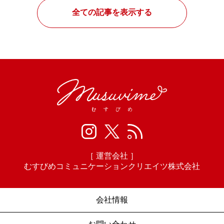
全ての記事を表示する
［ 運営会社 ］
むすびめコミュニケーションクリエイツ株式会社
会社情報