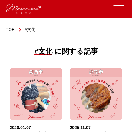
TOP
文化
#
文化
に関する記事
2026.01.07
2025.11.07