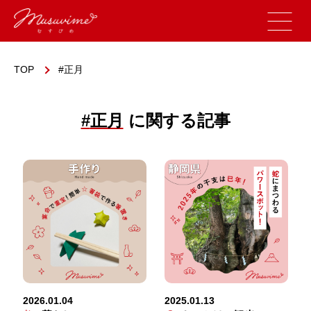
TOP
正月
#
正月
に関する記事
2026.01.04
2025.01.13