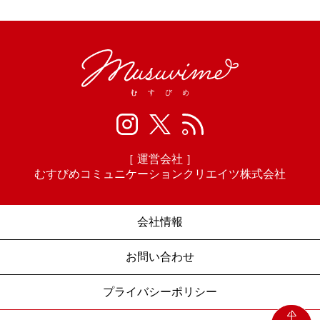
［ 運営会社 ］
むすびめコミュニケーションクリエイツ株式会社
会社情報
お問い合わせ
プライバシーポリシー