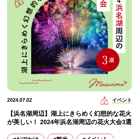
イベント
2024.07.02
【浜名湖周辺】湖上にきらめく幻想的な花火
が美しい！ 2024年浜名湖周辺の花火大会3選