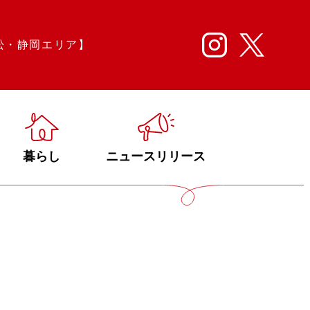
松・静岡エリア】
暮らし
ニュースリリース