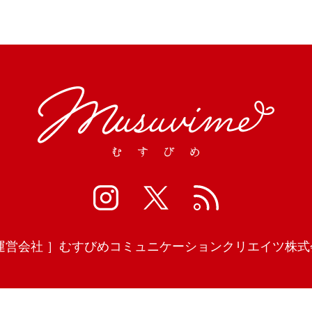
運営会社 ］
むすびめコミュニケーションクリエイツ株式