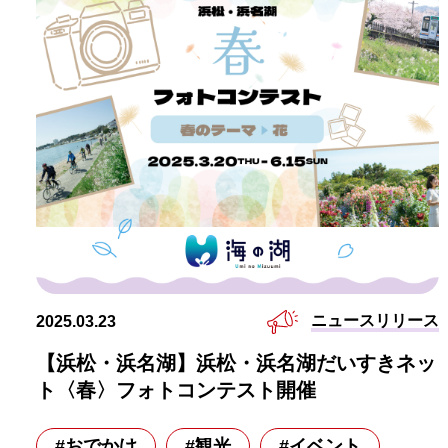
ニュースリリース
2025.03.23
【浜松・浜名湖】浜松・浜名湖だいすきネッ
ト〈春〉フォトコンテスト開催
#おでかけ
#観光
#イベント