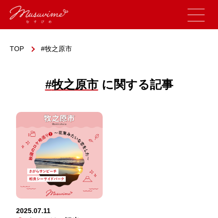
TOP
牧之原市
#
牧之原市
に関する記事
2025.07.11