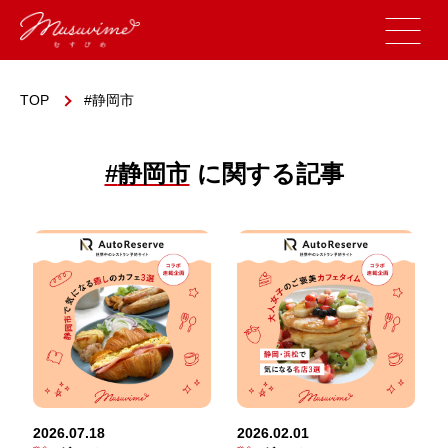
TOP
静岡市
#
静岡市
に関する記事
2026.07.18
2026.02.01