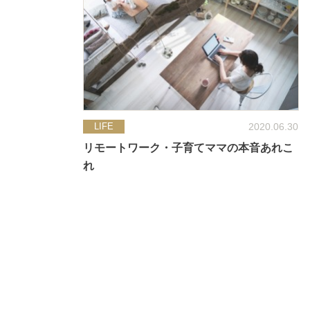
2020.06.30
LIFE
リモートワーク・子育てママの本音あれこ
れ