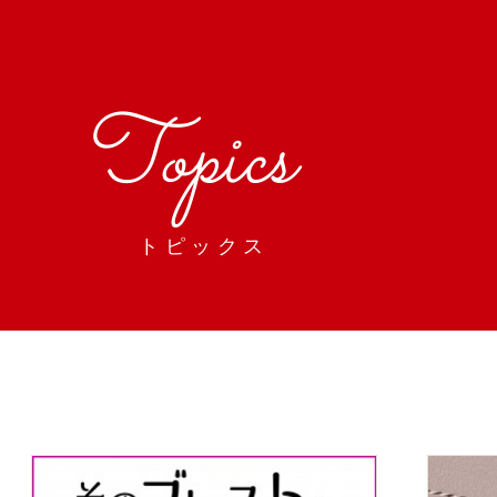
Topics
トピックス