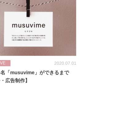
2020.07.01
IVE
名「musuvime」ができるまで
発・広告制作】