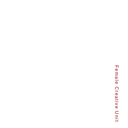
Female Creative Unit