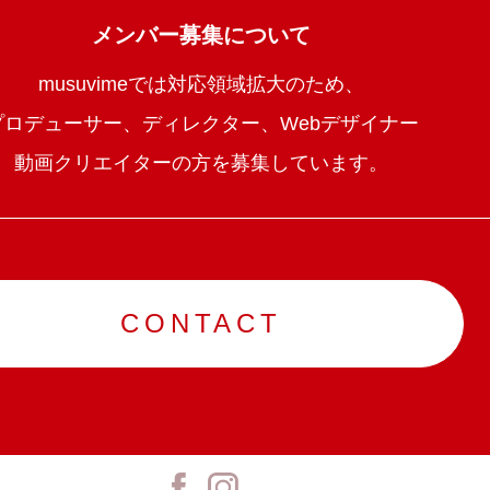
メンバー募集について
musuvimeでは対応領域拡大のため、
プロデューサー、ディレクター、Webデザイナー
動画クリエイターの方を募集しています。
CONTACT